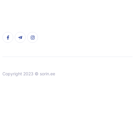
Copyright 2023 © sorin.ee