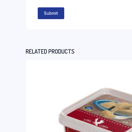
RELATED PRODUCTS