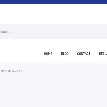
HOME
BLOG
CONTACT
DELI
PARMÜNDIGA 450 G