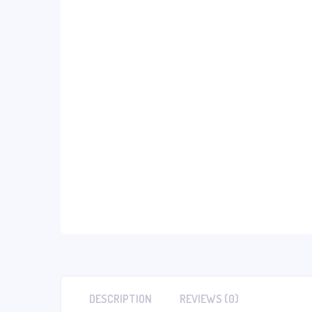
DESCRIPTION
REVIEWS (0)