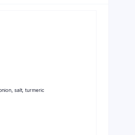
 onion, salt, turmeric