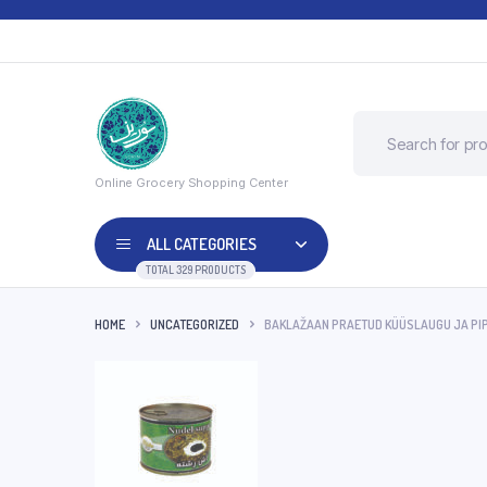
Online Grocery Shopping Center
ALL CATEGORIES
TOTAL 329 PRODUCTS
HOME
UNCATEGORIZED
BAKLAŽAAN PRAETUD KÜÜSLAUGU JA PI