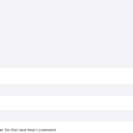
r for the next time I comment.