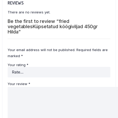
REVIEWS
There are no reviews yet.
Be the first to review “fried
vegetablesKüpsetatud köögiviljad 450gr
Hilda”
Your email address will not be published.
Required fields are
marked
*
Your rating
*
Your review
*