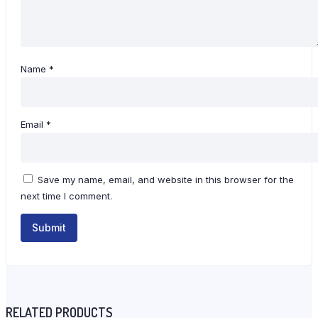
Name
*
Email
*
Save my name, email, and website in this browser for the
next time I comment.
RELATED PRODUCTS