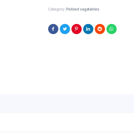
Category:
Pickled vagatables