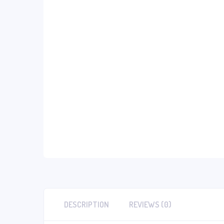
DESCRIPTION
REVIEWS (0)