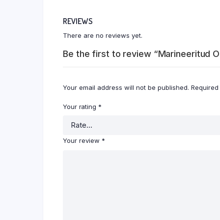
REVIEWS
There are no reviews yet.
Be the first to review “Marineeritud O
Your email address will not be published.
Required
Your rating
*
Your review
*