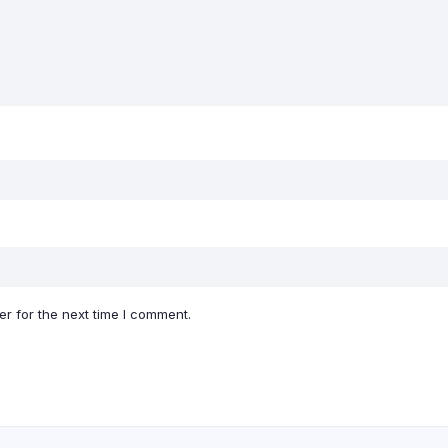
r for the next time I comment.