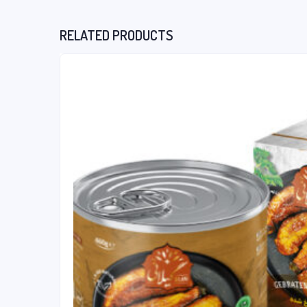
RELATED PRODUCTS