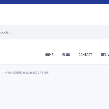
HOME
BLOG
CONTACT
DELI
MARINEERITUD OLIIVID 650 GR BADR